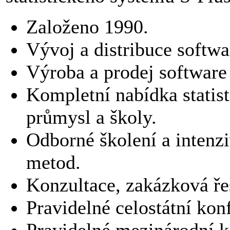
Založeno 1990.
Vývoj a distribuce softwa
Výroba a prodej software
Kompletní nabídka statis
průmysl a školy.
Odborné školení a intenzi
metod.
Konzultace, zakázková ře
Pravidelné celostátní kon